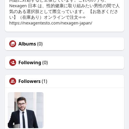
Nexagen 日本 は、性的健康に取り組みたい男性の間で人
気のある選択肢として際立っています。 【お急ぎくださ
い】（在庫あり）オンラインで注文➾➾
https://nexagentesto.com/nexagen-japan/
Albums
(0)
Following
(0)
Followers
(1)