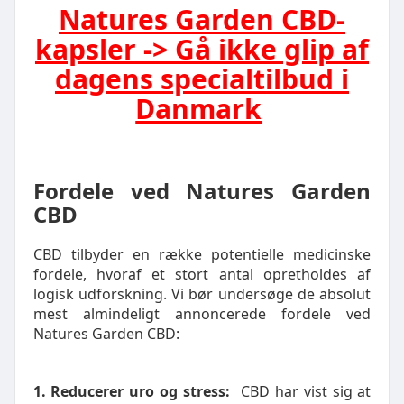
Natures Garden CBD-
kapsler -> Gå ikke glip af
dagens specialtilbud i
Danmark
Fordele ved Natures Garden
CBD
CBD tilbyder en række potentielle medicinske
fordele, hvoraf et stort antal opretholdes af
logisk udforskning. Vi bør undersøge de absolut
mest almindeligt annoncerede fordele ved
Natures Garden CBD:
1. Reducerer uro og stress:
CBD har vist sig at