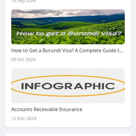
10 Sep 2024
How to Get a Burundi Visa? A Complete Guide to Burundi e-Visa
09 Oct 2024
Accounts Receivable Insurance
12 Dec 2024