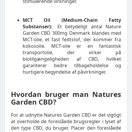
stimulerende virkninger.
MCT Oil (Medium-Chain Fatty
Substanser):
Et betydeligt antal Nature
Garden CBD 300mg Denmark blandes med
MCT-olie, et fast fedtstof, der kommer fra
kokosolie. MCT-olie er en fantastisk
transportolie, der virker på
biotilgængeligheden af CBD, hvilket
garanterer bedre tilbageholdelse og
hurtigere begyndelse af påvirkninger.
Hvordan bruger man Natures
Garden CBD?
For at udnytte Natures Garden CBD er det vigtigt
at overholde de foreslåede brugsregler i lyset af
den type CBD, du bruger. Placer den foreslåede