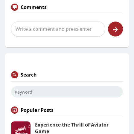
Comments
Search
Popular Posts
Experience the Thrill of Aviator
Game