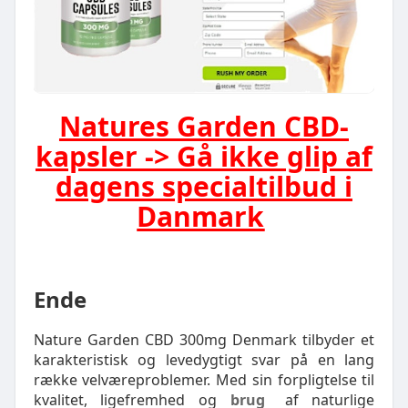
Natures Garden CBD-
kapsler -> Gå ikke glip af
dagens specialtilbud i
Danmark
Ende
Nature Garden CBD 300mg Denmark tilbyder et
karakteristisk og levedygtigt svar på en lang
række velværeproblemer. Med sin forpligtelse til
kvalitet, ligefremhed og
brug
af naturlige